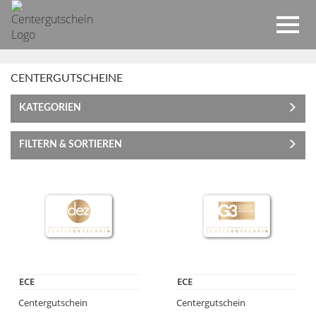
CENTERGUTSCHEINE
KATEGORIEN
FILTERN & SORTIEREN
ECE
ECE
Centergutschein
Centergutschein