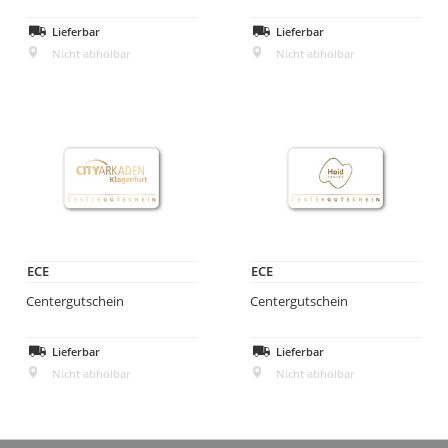
Lieferbar
Lieferbar
Nicht abholbar
Nicht abholbar
ECE
ECE
Centergutschein
Centergutschein
Lieferbar
Lieferbar
Nicht abholbar
Nicht abholbar