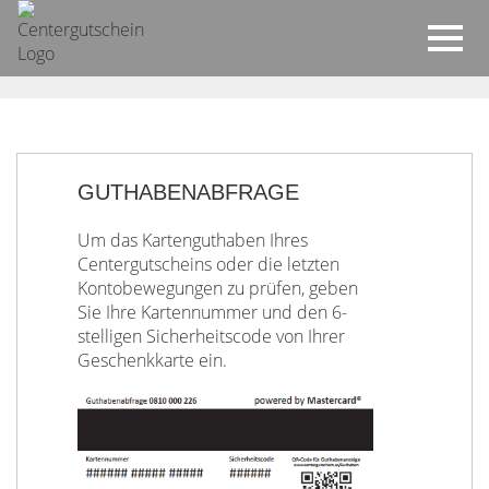
GUTHABENABFRAGE
Um das Kartenguthaben Ihres
Centergutscheins oder die letzten
Kontobewegungen zu prüfen, geben
Sie Ihre Kartennummer und den 6-
stelligen Sicherheitscode von Ihrer
Geschenkkarte ein.