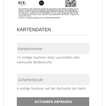
KARTENDATEN
Kartennummer
16-stellige Nummer ohne Leerstellen oder
eventuelle Bindestriche
Sicherheitscode
6-stellige Nummer auf der Rückseite der Karte
GUTHABEN ABFRAGEN